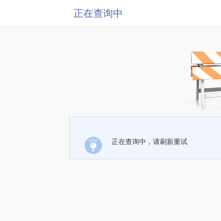
正在查询中
正在查询中，请刷新重试